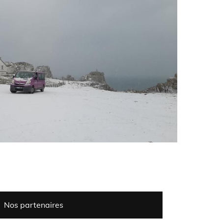
Nos partenaires