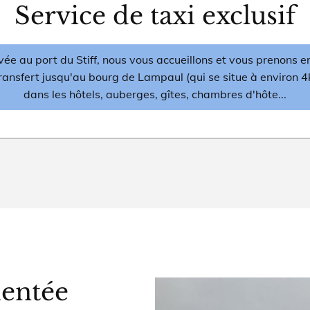
Service de taxi exclusif
vée au port du Stiff, nous vous accueillons et vous prenons 
transfert jusqu'au bourg de Lampaul (qui se situe à environ 
dans les hôtels, auberges, gîtes, chambres d'hôte...
mentée