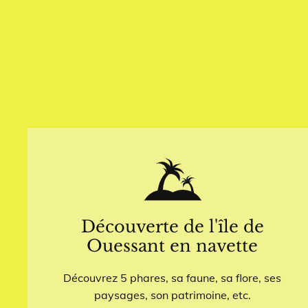
Découverte de l'île de
Ouessant en navette
Découvrez 5 phares, sa faune, sa flore, ses
paysages, son patrimoine, etc.