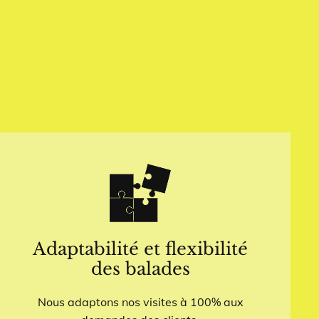
Adaptabilité et flexibilité
des balades
Nous adaptons nos visites à 100% aux