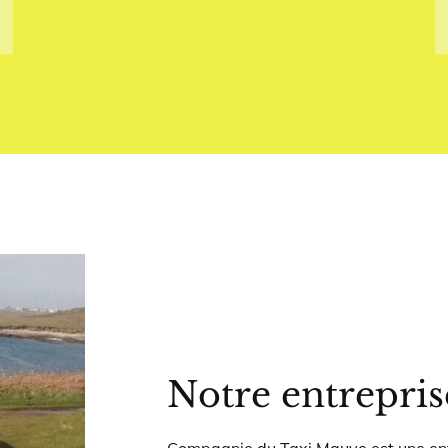
Notre entrepris