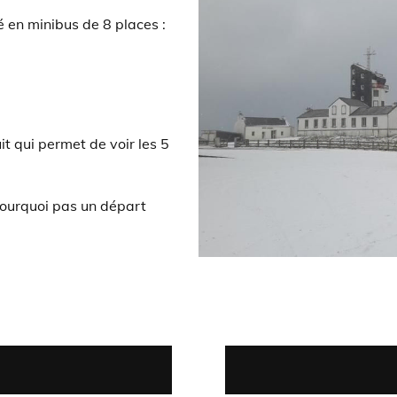
 en minibus de 8 places :
it qui permet de voir les 5
pourquoi pas un départ