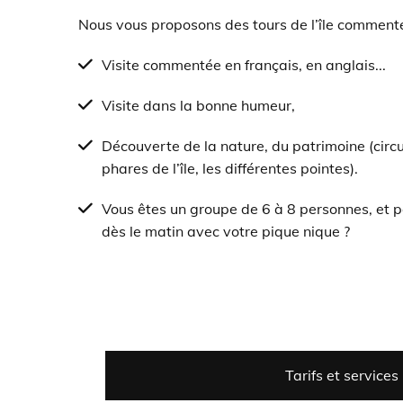
Nous vous proposons des tours de l’île commenté
Visite commentée en français, en anglais...
Visite dans la bonne humeur,
Découverte de la nature, du patrimoine (circu
phares de l’île, les différentes pointes).
Vous êtes un groupe de 6 à 8 personnes, et 
dès le matin avec votre pique nique ?
Tarifs et services