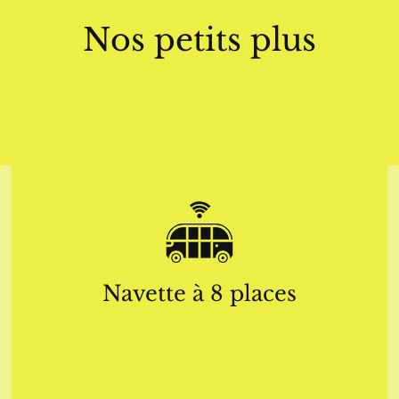
Nos petits plus
Navette à 8 places